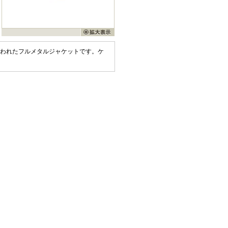
覆われたフルメタルジャケットです。ケ