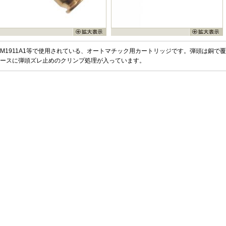
M1911A1等で使用されている、オートマチック用カートリッジです。弾頭は銅で
ースに弾頭ズレ止めのクリンプ処理が入っています。