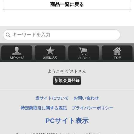
商品一覧に戻る
ようこそ ゲストさん
新規会員登録
当サイトについて
お問い合わせ
特定商取引に関する表記
プライバシーポリシー
PCサイト表示