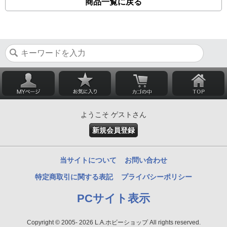
商品一覧に戻る
ようこそ ゲストさん
新規会員登録
当サイトについて
お問い合わせ
特定商取引に関する表記
プライバシーポリシー
PCサイト表示
Copyright © 2005- 2026 L.A.ホビーショップ All rights reserved.