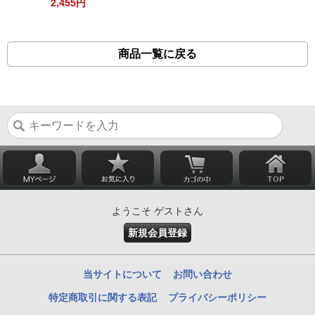
2,455円
商品一覧に戻る
ようこそ ゲストさん
新規会員登録
当サイトについて
お問い合わせ
特定商取引に関する表記
プライバシーポリシー