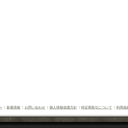
ー
新着情報
お問い合わせ
個人情報保護方針
特定商取引について
利用規