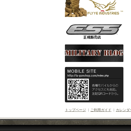
トップページ
ご利用ガイド
カレンダ