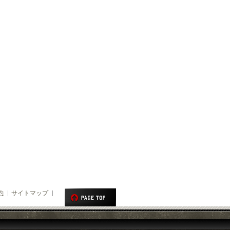
約
サイトマップ