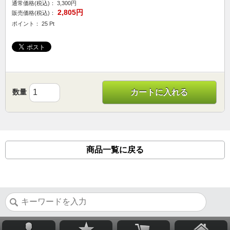
通常価格(税込)：
3,300円
2,805円
販売価格(税込)：
ポイント： 25 Pt
数量
カートに入れる
商品一覧に戻る