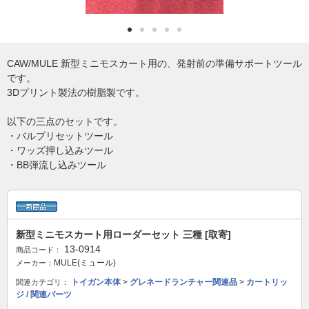
CAW/MULE 新型ミニモスカート用の、発射前の準備サポートツール
です。
3Dプリント製法の樹脂製です。
以下の三点のセットです。
・バルブリセットツール
・ワッズ押し込みツール
・BB弾流し込みツール
新型ミニモスカート用ローダーセット 三種 [取寄]
13-0914
商品コード：
MULE(ミュール)
メーカー：
トイガン本体
>
グレネードランチャー関連品
>
カートリッ
関連カテゴリ：
ジ / 関連パーツ