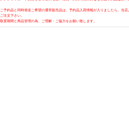
ご予約品と同時発送ご希望の通常販売品は、予約品入荷情報が入りましたら、当店
ご注文下さい。
取置期間と商品管理の為、ご理解・ご協力をお願い致します。