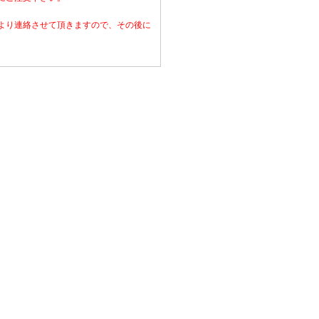
より連絡させて頂きますので、その後に