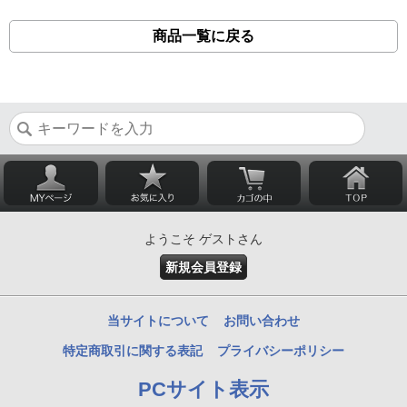
商品一覧に戻る
ようこそ ゲストさん
新規会員登録
当サイトについて
お問い合わせ
特定商取引に関する表記
プライバシーポリシー
PCサイト表示