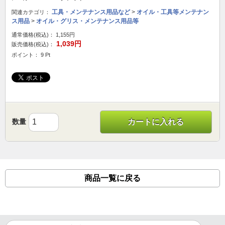
工具・メンテナンス用品など
>
オイル・工具等メンテナン
関連カテゴリ：
ス用品
>
オイル・グリス・メンテナンス用品等
通常価格(税込)：
1,155円
1,039円
販売価格(税込)：
ポイント： 9 Pt
数量
カートに入れる
商品一覧に戻る