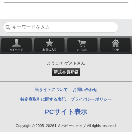
ようこそ ゲストさん
新規会員登録
当サイトについて
お問い合わせ
特定商取引に関する表記
プライバシーポリシー
PCサイト表示
Copyright © 2005- 2026 L.A.ホビーショップ All rights reserved.