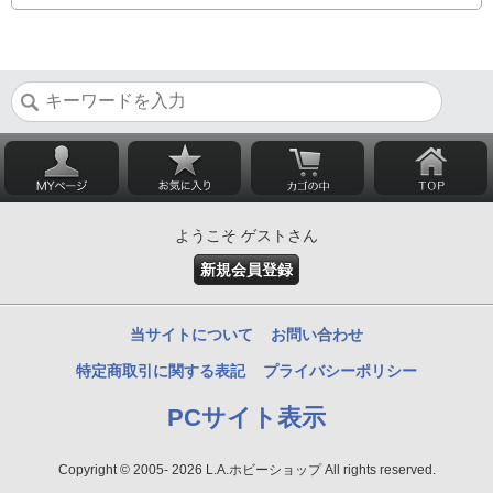
ようこそ ゲストさん
新規会員登録
当サイトについて
お問い合わせ
特定商取引に関する表記
プライバシーポリシー
PCサイト表示
Copyright © 2005- 2026 L.A.ホビーショップ All rights reserved.