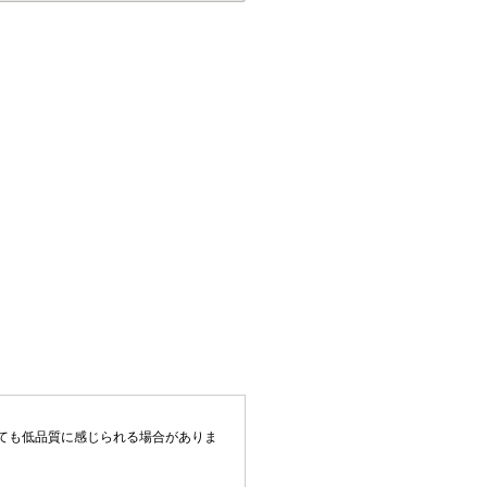
ても低品質に感じられる場合がありま