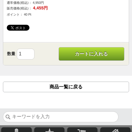
通常価格(税込)：
4,950円
4,455円
販売価格(税込)：
ポイント： 40 Pt
数量
カートに入れる
商品一覧に戻る