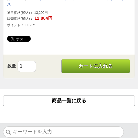
ス
通常価格(税込)：
13,200円
12,804円
販売価格(税込)：
ポイント： 116 Pt
数量
カートに入れる
商品一覧に戻る