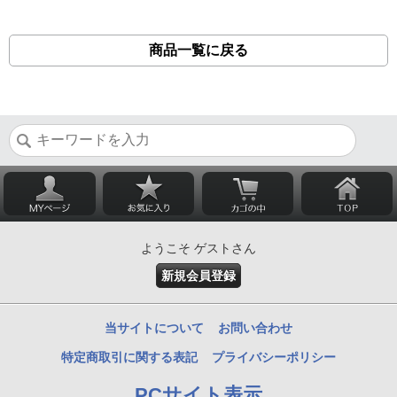
商品一覧に戻る
ようこそ ゲストさん
新規会員登録
当サイトについて
お問い合わせ
特定商取引に関する表記
プライバシーポリシー
PCサイト表示