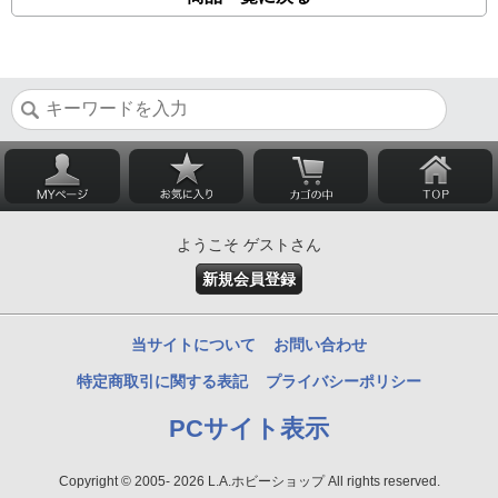
ようこそ ゲストさん
新規会員登録
当サイトについて
お問い合わせ
特定商取引に関する表記
プライバシーポリシー
PCサイト表示
Copyright © 2005- 2026 L.A.ホビーショップ All rights reserved.