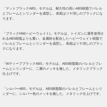
「マットブラックABS」モデルは、耐久性の高いABS樹脂でバレル
とフレームとシリンダーを成型し、表面はツヤ消しのブラックにな
ります。
「ブラックHW(ヘビーウェイト)」モデルは、トイガンに通常使用さ
れるABS樹脂よりも重い、金属粉を配合したヘビーウェイト樹脂で
バレルとフレームとシリンダーを成型し、表面はツヤ消しのブラッ
クになります。
「WディープブラックABS」モデルは、ABS樹脂製のバレルとフレ
ームとシリンダーに、二層のメッキを施した、メタリックブラック
仕上げです。
「シルバーABS」モデルは、ABS樹脂製のバレルとフレームとシリ
ンダーに、シルバー色のメッキを施した、メタリック仕上げです。