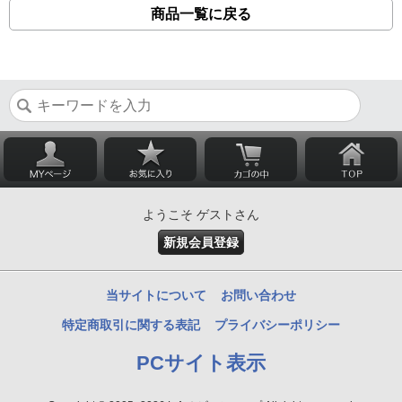
商品一覧に戻る
ようこそ ゲストさん
新規会員登録
当サイトについて
お問い合わせ
特定商取引に関する表記
プライバシーポリシー
PCサイト表示