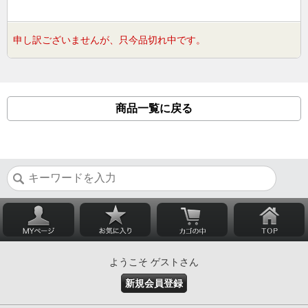
申し訳ございませんが、只今品切れ中です。
商品一覧に戻る
ようこそ ゲストさん
新規会員登録