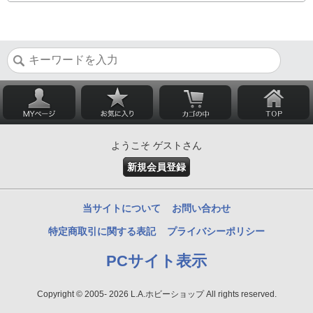
ようこそ ゲストさん
新規会員登録
当サイトについて
お問い合わせ
特定商取引に関する表記
プライバシーポリシー
PCサイト表示
Copyright © 2005- 2026 L.A.ホビーショップ All rights reserved.