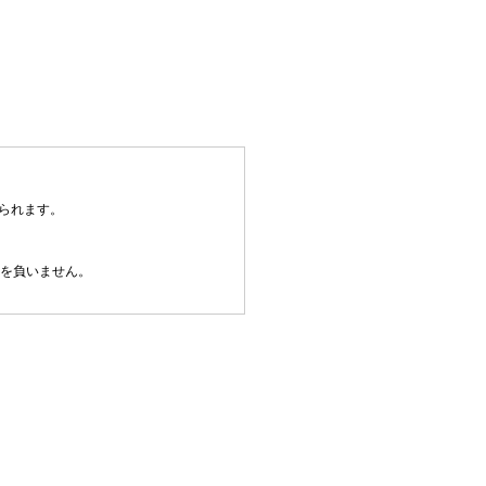
られます。
任を負いません。