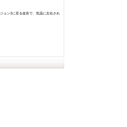
ジョン3に至る改良で、気温に左右され