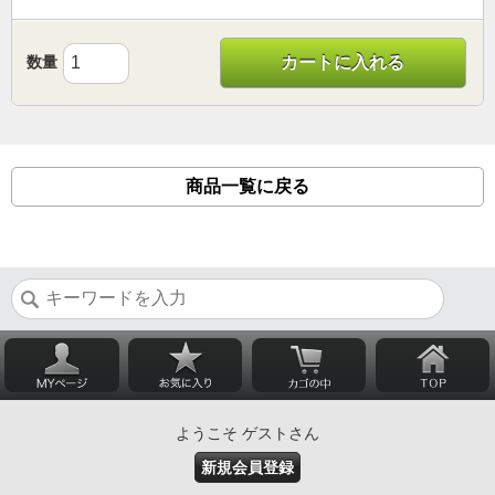
数量
カートに入れる
商品一覧に戻る
ようこそ ゲストさん
新規会員登録