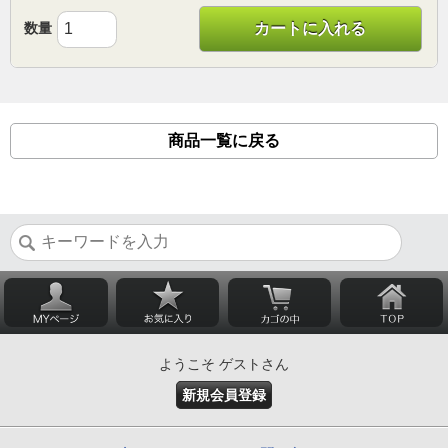
数量
カートに入れる
商品一覧に戻る
ようこそ ゲストさん
新規会員登録