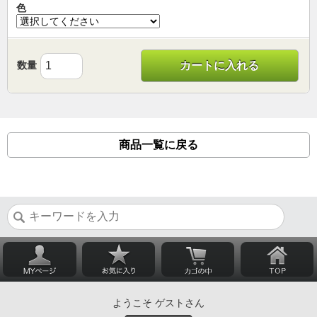
色
数量
カートに入れる
商品一覧に戻る
ようこそ ゲストさん