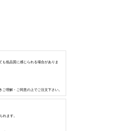
ても低品質に感じられる場合がありま
きご理解・ご同意の上でご注文下さい。
られます。