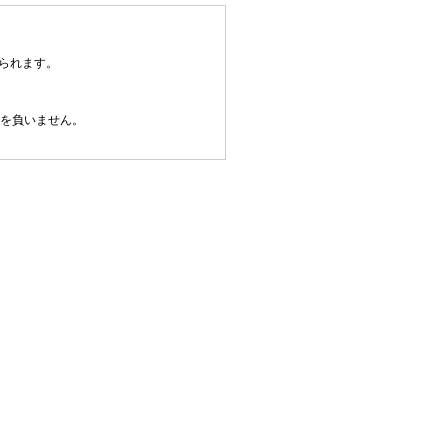
られます。
任を負いません。