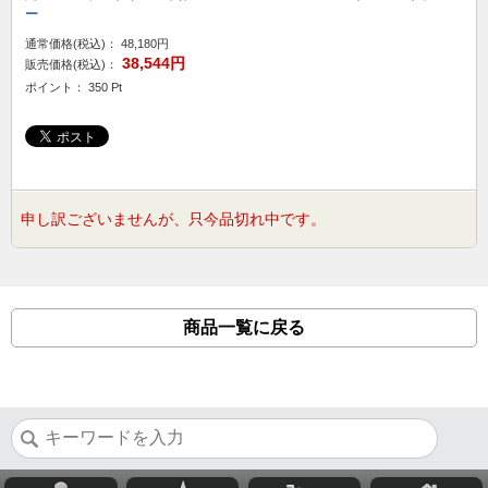
ー
通常価格(税込)：
48,180円
38,544円
販売価格(税込)：
ポイント： 350 Pt
申し訳ございませんが、只今品切れ中です。
商品一覧に戻る