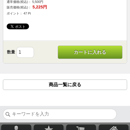
通常価格(税込)：
5,500円
5,225円
販売価格(税込)：
ポイント： 47 Pt
数量
カートに入れる
商品一覧に戻る