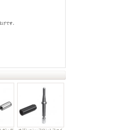
上げです。