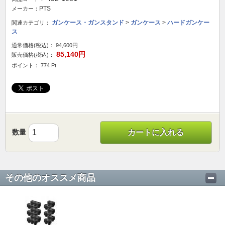
PTS
メーカー：
ガンケース・ガンスタンド
>
ガンケース
>
ハードガンケー
関連カテゴリ：
ス
通常価格(税込)：
94,600円
85,140円
販売価格(税込)：
ポイント： 774 Pt
数量
カートに入れる
その他のオススメ商品