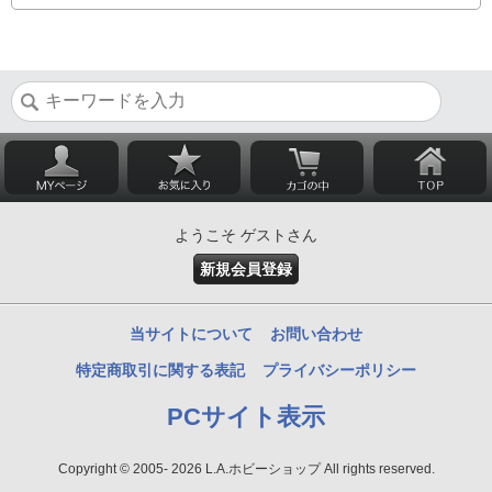
ようこそ ゲストさん
新規会員登録
当サイトについて
お問い合わせ
特定商取引に関する表記
プライバシーポリシー
PCサイト表示
Copyright © 2005- 2026 L.A.ホビーショップ All rights reserved.