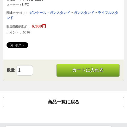
UFC
メーカー：
ガンケース・ガンスタンド
>
ガンスタンド
>
ライフルスタ
関連カテゴリ：
ンド
6,380円
販売価格(税込)：
ポイント： 58 Pt
数量
カートに入れる
商品一覧に戻る