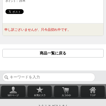
ポイント： 23 Pt
申し訳ございませんが、只今品切れ中です。
商品一覧に戻る
ようこそ ゲストさん