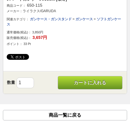
650-115
商品コード：
ライラクス/GARUDA
メーカー：
ガンケース・ガンスタンド
>
ガンケース
>
ソフトガンケー
関連カテゴリ：
ス
通常価格(税込)：
3,850円
3,657円
販売価格(税込)：
ポイント： 33 Pt
数量
カートに入れる
商品一覧に戻る