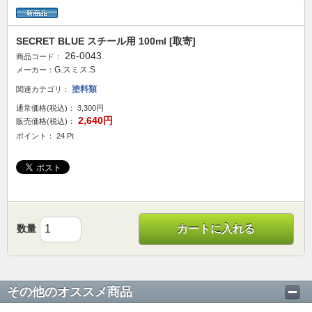
SECRET BLUE スチール用 100ml [取寄]
26-0043
商品コード：
G.スミス.S
メーカー：
塗料類
関連カテゴリ：
通常価格(税込)：
3,300円
2,640円
販売価格(税込)：
ポイント： 24 Pt
数量
カートに入れる
その他のオススメ商品