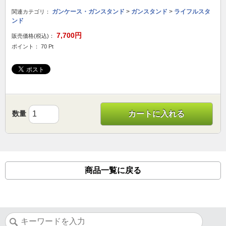
ガンケース・ガンスタンド
>
ガンスタンド
>
ライフルスタ
関連カテゴリ：
ンド
7,700円
販売価格(税込)：
ポイント： 70 Pt
数量
カートに入れる
商品一覧に戻る