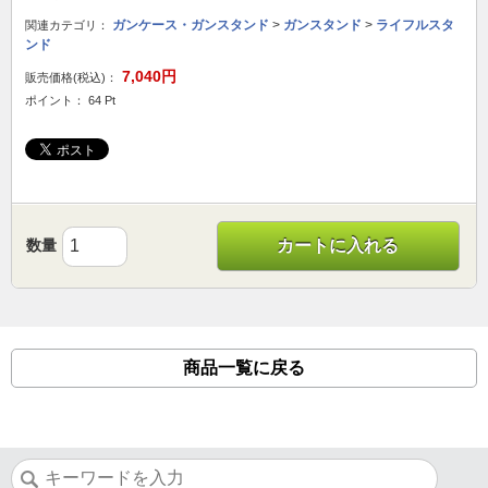
ガンケース・ガンスタンド
>
ガンスタンド
>
ライフルスタ
関連カテゴリ：
ンド
7,040円
販売価格(税込)：
ポイント： 64 Pt
数量
カートに入れる
商品一覧に戻る