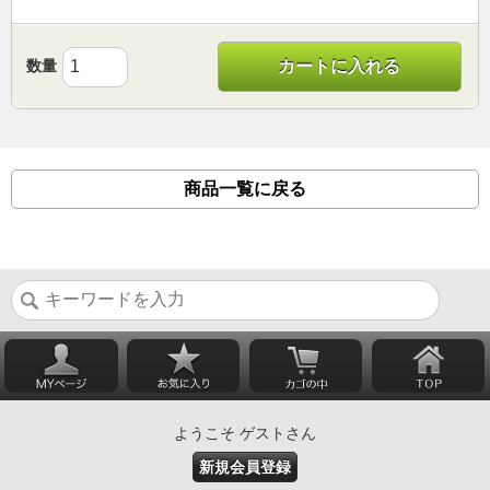
数量
カートに入れる
商品一覧に戻る
ようこそ ゲストさん
新規会員登録