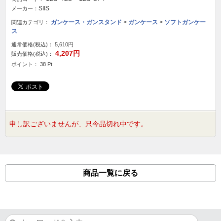
SIIS
メーカー：
ガンケース・ガンスタンド
>
ガンケース
>
ソフトガンケー
関連カテゴリ：
ス
通常価格(税込)：
5,610円
4,207円
販売価格(税込)：
ポイント： 38 Pt
申し訳ございませんが、只今品切れ中です。
商品一覧に戻る