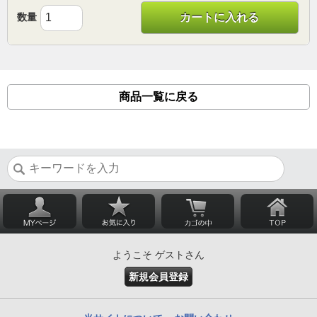
数量
カートに入れる
商品一覧に戻る
ようこそ ゲストさん
新規会員登録