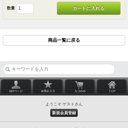
数量
カートに入れる
商品一覧に戻る
ようこそ ゲストさん
新規会員登録