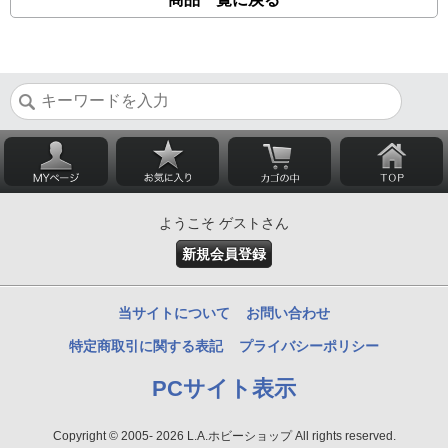
ようこそ ゲストさん
新規会員登録
当サイトについて
お問い合わせ
特定商取引に関する表記
プライバシーポリシー
PCサイト表示
Copyright © 2005- 2026 L.A.ホビーショップ All rights reserved.