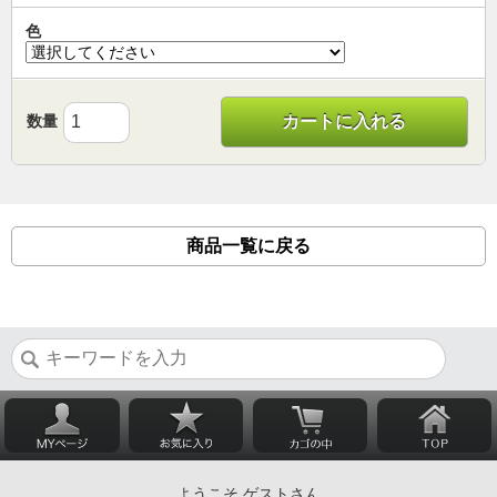
色
数量
カートに入れる
商品一覧に戻る
ようこそ ゲストさん