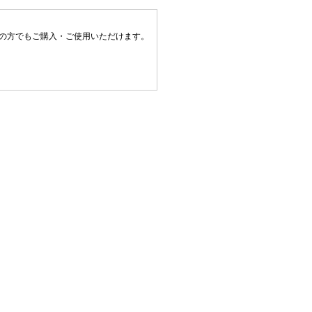
上の方でもご購入・ご使用いただけます。