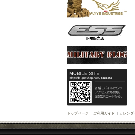
トップページ
ご利用ガイド
カレンダ