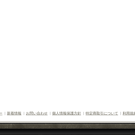
ー
新着情報
お問い合わせ
個人情報保護方針
特定商取引について
利用規