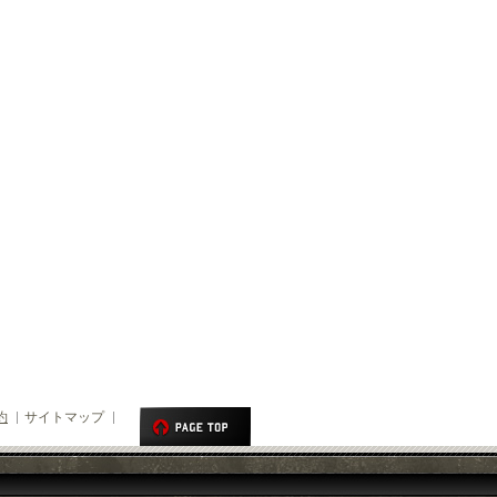
約
サイトマップ