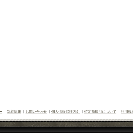
ー
新着情報
お問い合わせ
個人情報保護方針
特定商取引について
利用規