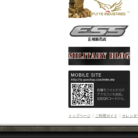
トップページ
ご利用ガイド
カレンダ