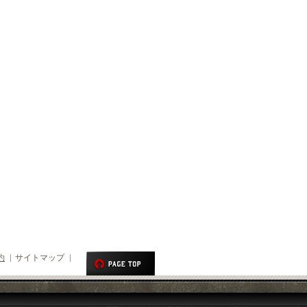
約
サイトマップ