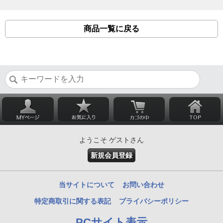
商品一覧に戻る
ようこそ ゲストさん
新規会員登録
当サイトについて
お問い合わせ
特定商取引に関する表記
プライバシーポリシー
PCサイト表示