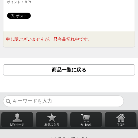
ポイント： 9 Pt
申し訳ございませんが、只今品切れ中です。
商品一覧に戻る