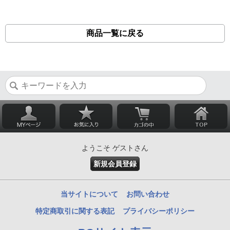
商品一覧に戻る
ようこそ ゲストさん
新規会員登録
当サイトについて
お問い合わせ
特定商取引に関する表記
プライバシーポリシー