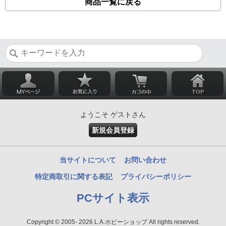
商品一覧に戻る
ようこそ ゲストさん
新規会員登録
当サイトについて
お問い合わせ
特定商取引に関する表記
プライバシーポリシー
PCサイト表示
Copyright © 2005- 2026 L.A.ホビーショップ All rights reserved.