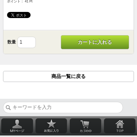
ポイント： 41 Pt
数量
カートに入れる
商品一覧に戻る